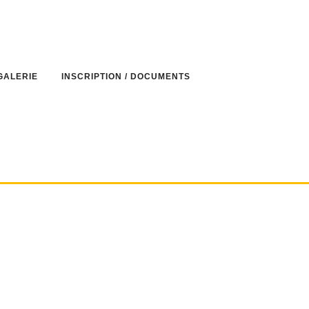
GALERIE
INSCRIPTION / DOCUMENTS