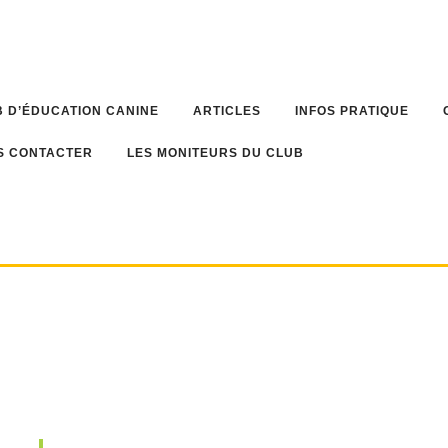
 D’ÉDUCATION CANINE
ARTICLES
INFOS PRATIQUE
S CONTACTER
LES MONITEURS DU CLUB