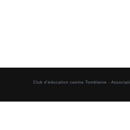
Club d'éducation canine Tomblaine - Associatio