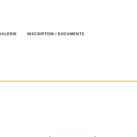
GALERIE
INSCRIPTION / DOCUMENTS