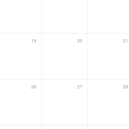
19
20
21
26
27
28