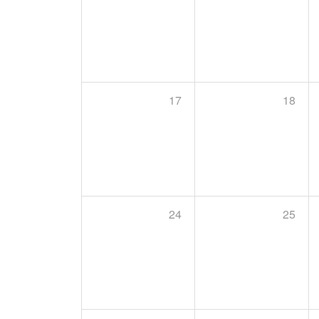
17
18
24
25