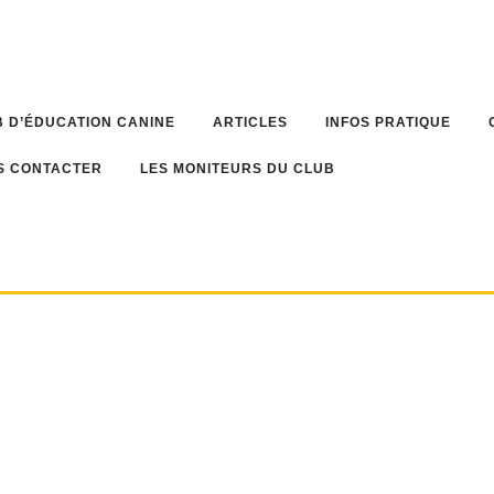
 D’ÉDUCATION CANINE
ARTICLES
INFOS PRATIQUE
S CONTACTER
LES MONITEURS DU CLUB