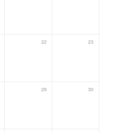
22
23
29
30