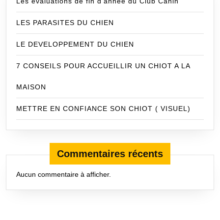
Les évaluations de fin d’année du Club Canin
LES PARASITES DU CHIEN
LE DEVELOPPEMENT DU CHIEN
7 CONSEILS POUR ACCUEILLIR UN CHIOT A LA
MAISON
METTRE EN CONFIANCE SON CHIOT ( VISUEL)
Commentaires récents
Aucun commentaire à afficher.