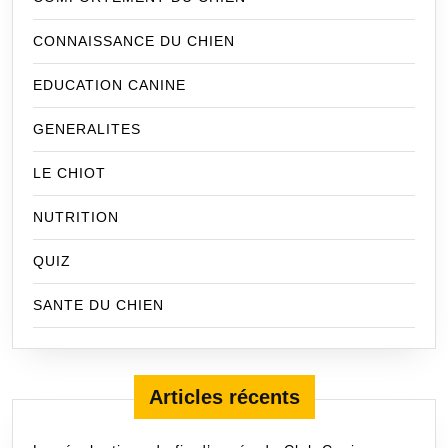
CONNAISSANCE DU CHIEN
EDUCATION CANINE
GENERALITES
LE CHIOT
NUTRITION
QUIZ
SANTE DU CHIEN
Articles récents