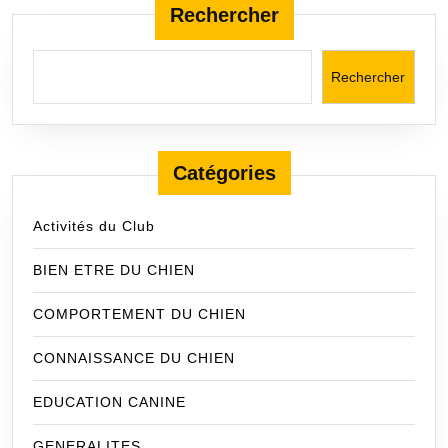
des
Rechercher
publications
Rechercher
Catégories
Activités du Club
BIEN ETRE DU CHIEN
COMPORTEMENT DU CHIEN
CONNAISSANCE DU CHIEN
EDUCATION CANINE
GENERALITES