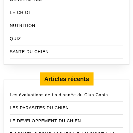
LE CHIOT
NUTRITION
QUIZ
SANTE DU CHIEN
Articles récents
Les évaluations de fin d’année du Club Canin
LES PARASITES DU CHIEN
LE DEVELOPPEMENT DU CHIEN