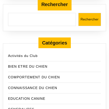
VISUEL)
Rechercher
Rechercher
Catégories
Activités du Club
BIEN ETRE DU CHIEN
COMPORTEMENT DU CHIEN
CONNAISSANCE DU CHIEN
EDUCATION CANINE