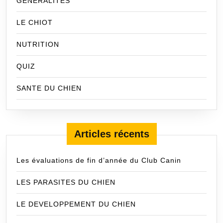
GENERALITES
LE CHIOT
NUTRITION
QUIZ
SANTE DU CHIEN
Articles récents
Les évaluations de fin d’année du Club Canin
LES PARASITES DU CHIEN
LE DEVELOPPEMENT DU CHIEN