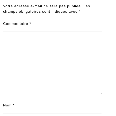
Votre adresse e-mail ne sera pas publiée.
Les
champs obligatoires sont indiqués avec
*
Commentaire
*
Nom
*