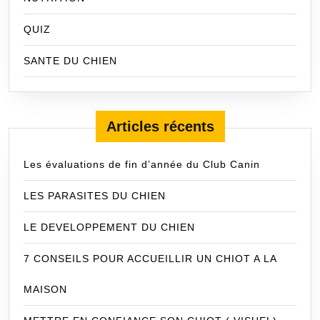
QUIZ
SANTE DU CHIEN
Articles récents
Les évaluations de fin d’année du Club Canin
LES PARASITES DU CHIEN
LE DEVELOPPEMENT DU CHIEN
7 CONSEILS POUR ACCUEILLIR UN CHIOT A LA
MAISON