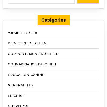
Catégories
Activités du Club
BIEN ETRE DU CHIEN
COMPORTEMENT DU CHIEN
CONNAISSANCE DU CHIEN
EDUCATION CANINE
GENERALITES
LE CHIOT
NUTRITION