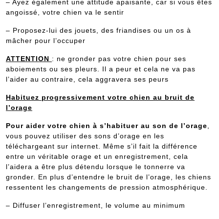
– Ayez également une attitude apaisante, car si vous êtes
angoissé, votre chien va le sentir
– Proposez-lui des jouets, des friandises ou un os à
mâcher pour l’occuper
ATTENTION
: ne gronder pas votre chien pour ses
aboiements ou ses pleurs. Il a peur et cela ne va pas
l’aider au contraire, cela aggravera ses peurs
Habituez progressivement votre chien au bruit de
l’orage
Pour aider votre chien à s’habituer au son de l’orage
,
vous pouvez utiliser des sons d’orage en les
téléchargeant sur internet. Même s’il fait la différence
entre un véritable orage et un enregistrement, cela
l’aidera a être plus détendu lorsque le tonnerre va
gronder. En plus d’entendre le bruit de l’orage, les chiens
ressentent les changements de pression atmosphérique.
– Diffuser l’enregistrement, le volume au minimum