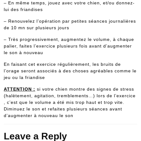
– En même temps, jouez avec votre chien, et/ou donnez-
lui des friandises
– Renouvelez l’opération par petites séances journalières
de 10 mn sur plusieurs jours
– Très progressivement, augmentez le volume, à chaque
palier, faites l’exercice plusieurs fois avant d’augmenter
le son à nouveau
En faisant cet exercice régulièrement, les bruits de
l’orage seront associés à des choses agréables comme le
jeu ou la friandise
ATTENTION :
si votre chien montre des signes de stress
(halètement, agitation, tremblements…) lors de l’exercice
, c’est que le volume a été mis trop haut et trop vite.
Diminuez le son et refaites plusieurs séances avant
d’augmenter à nouveau le son
Leave a Reply