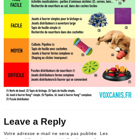
Leave a Reply
Votre adresse e-mail ne sera pas publiée.
Les