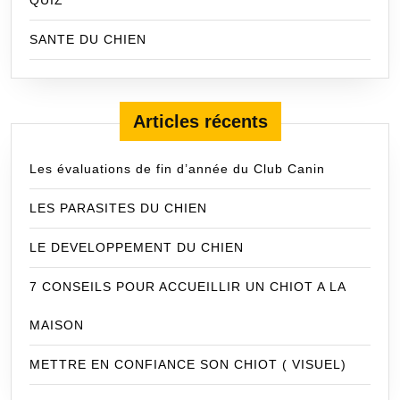
SANTE DU CHIEN
Articles récents
Les évaluations de fin d’année du Club Canin
LES PARASITES DU CHIEN
LE DEVELOPPEMENT DU CHIEN
7 CONSEILS POUR ACCUEILLIR UN CHIOT A LA
MAISON
METTRE EN CONFIANCE SON CHIOT ( VISUEL)