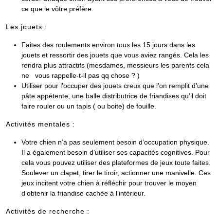
ce que le vôtre préfère.
Les jouets :
Faites des roulements environ tous les 15 jours dans les
jouets et ressortir des jouets que vous aviez rangés. Cela les
rendra plus attractifs (mesdames, messieurs les parents cela
ne vous rappelle-t-il pas qq chose ? )
Utiliser pour l’occuper des jouets creux que l’on remplit d’une
pâte appétente, une balle distributrice de friandises qu’il doit
faire rouler ou un tapis ( ou boite) de fouille.
Activités mentales :
Votre chien n’a pas seulement besoin d’occupation physique.
Il a également besoin d’utiliser ses capacités cognitives. Pour
cela vous pouvez utiliser des plateformes de jeux toute faites.
Soulever un clapet, tirer le tiroir, actionner une manivelle. Ces
jeux incitent votre chien à réfléchir pour trouver le moyen
d’obtenir la friandise cachée à l’intérieur.
Activités de recherche :