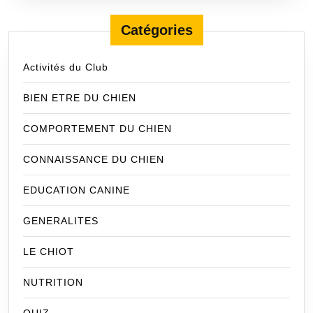
Catégories
Activités du Club
BIEN ETRE DU CHIEN
COMPORTEMENT DU CHIEN
CONNAISSANCE DU CHIEN
EDUCATION CANINE
GENERALITES
LE CHIOT
NUTRITION
QUIZ