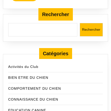
MORE
Rechercher
Rechercher
Catégories
Activités du Club
BIEN ETRE DU CHIEN
COMPORTEMENT DU CHIEN
CONNAISSANCE DU CHIEN
EDUCATION CANINE