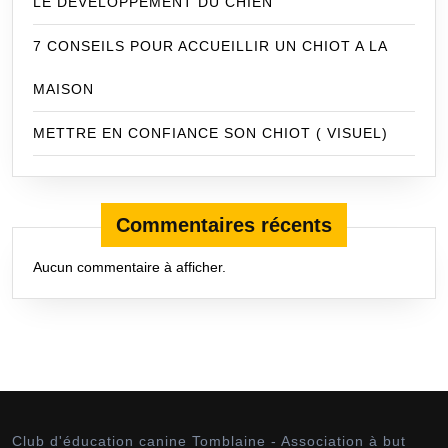
LE DEVELOPPEMENT DU CHIEN
7 CONSEILS POUR ACCUEILLIR UN CHIOT A LA
MAISON
METTRE EN CONFIANCE SON CHIOT ( VISUEL)
Commentaires récents
Aucun commentaire à afficher.
Club d'éducation canine Tomblaine - Association à but