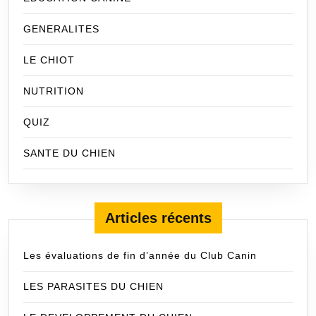
GENERALITES
LE CHIOT
NUTRITION
QUIZ
SANTE DU CHIEN
Articles récents
Les évaluations de fin d’année du Club Canin
LES PARASITES DU CHIEN