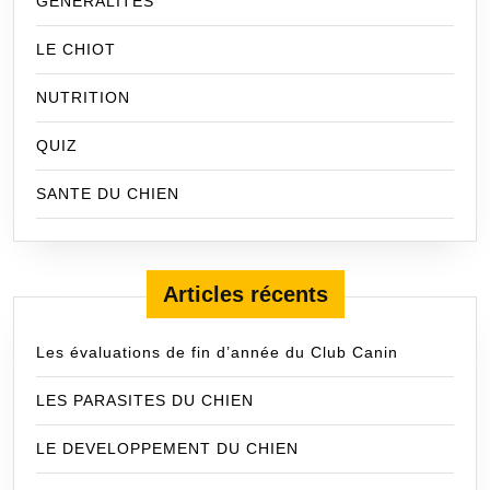
GENERALITES
LE CHIOT
NUTRITION
QUIZ
SANTE DU CHIEN
Articles récents
Les évaluations de fin d’année du Club Canin
LES PARASITES DU CHIEN
LE DEVELOPPEMENT DU CHIEN