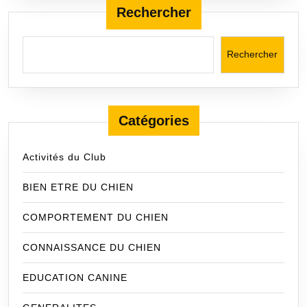
VISUEL)
Rechercher
Rechercher
Catégories
Activités du Club
BIEN ETRE DU CHIEN
COMPORTEMENT DU CHIEN
CONNAISSANCE DU CHIEN
EDUCATION CANINE