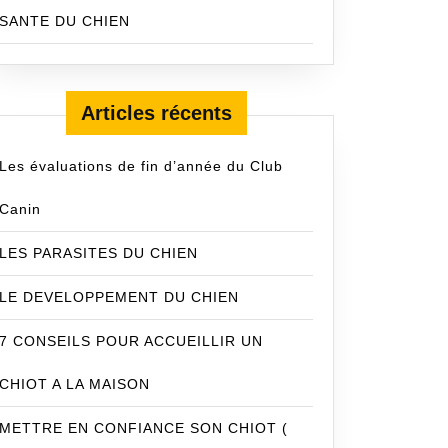
SANTE DU CHIEN
Articles récents
Les évaluations de fin d’année du Club
Canin
LES PARASITES DU CHIEN
LE DEVELOPPEMENT DU CHIEN
7 CONSEILS POUR ACCUEILLIR UN
CHIOT A LA MAISON
METTRE EN CONFIANCE SON CHIOT (