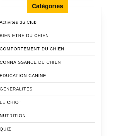
Catégories
Activités du Club
BIEN ETRE DU CHIEN
COMPORTEMENT DU CHIEN
CONNAISSANCE DU CHIEN
EDUCATION CANINE
GENERALITES
LE CHIOT
NUTRITION
QUIZ