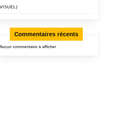
VISUEL)
Commentaires récents
Aucun commentaire à afficher.