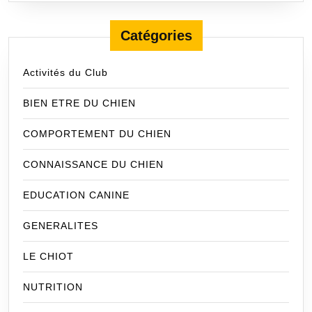
Catégories
Activités du Club
BIEN ETRE DU CHIEN
COMPORTEMENT DU CHIEN
CONNAISSANCE DU CHIEN
EDUCATION CANINE
GENERALITES
LE CHIOT
NUTRITION