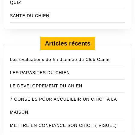
QUIZ
SANTE DU CHIEN
Articles récents
Les évaluations de fin d’année du Club Canin
LES PARASITES DU CHIEN
LE DEVELOPPEMENT DU CHIEN
7 CONSEILS POUR ACCUEILLIR UN CHIOT A LA
MAISON
METTRE EN CONFIANCE SON CHIOT ( VISUEL)