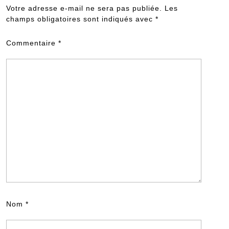
Votre adresse e-mail ne sera pas publiée.
Les
champs obligatoires sont indiqués avec
*
Commentaire
*
Nom
*