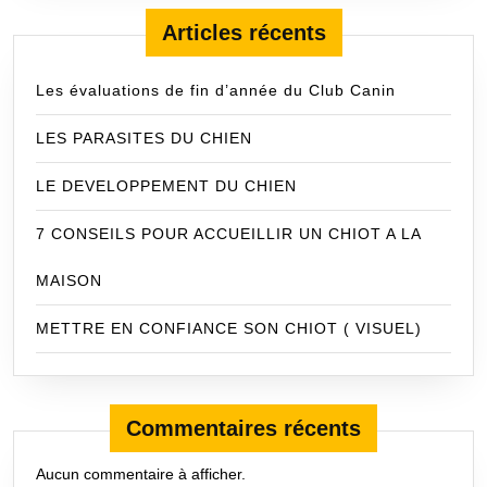
Articles récents
Les évaluations de fin d’année du Club Canin
LES PARASITES DU CHIEN
LE DEVELOPPEMENT DU CHIEN
7 CONSEILS POUR ACCUEILLIR UN CHIOT A LA
MAISON
METTRE EN CONFIANCE SON CHIOT ( VISUEL)
Commentaires récents
Aucun commentaire à afficher.