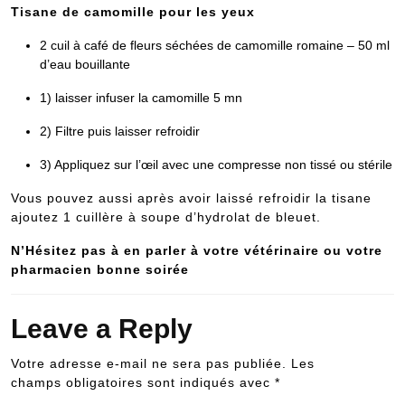
Tisane de camomille pour les yeux
2 cuil à café de fleurs séchées de camomille romaine – 50 ml
d’eau bouillante
1) laisser infuser la camomille 5 mn
2) Filtre puis laisser refroidir
3) Appliquez sur l’œil avec une compresse non tissé ou stérile
Vous pouvez aussi après avoir laissé refroidir la tisane
ajoutez 1 cuillère à soupe d’hydrolat de bleuet.
N’Hésitez pas à en parler à votre vétérinaire ou votre
pharmacien bonne soirée
Leave a Reply
Votre adresse e-mail ne sera pas publiée.
Les
champs obligatoires sont indiqués avec
*