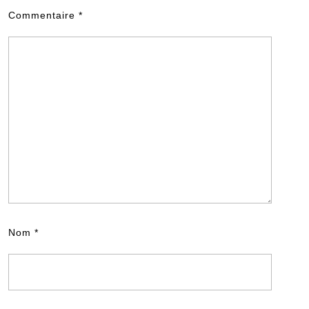
Commentaire
*
Nom
*