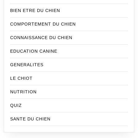
BIEN ETRE DU CHIEN
COMPORTEMENT DU CHIEN
CONNAISSANCE DU CHIEN
EDUCATION CANINE
GENERALITES
LE CHIOT
NUTRITION
QUIZ
SANTE DU CHIEN