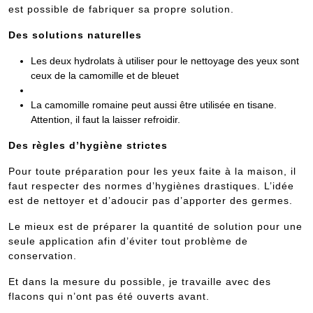
est possible de fabriquer sa propre solution.
Des solutions naturelles
Les deux hydrolats à utiliser pour le nettoyage des yeux sont
ceux de la camomille et de bleuet
La camomille romaine peut aussi être utilisée en tisane.
Attention, il faut la laisser refroidir.
Des règles d’hygiène strictes
Pour toute préparation pour les yeux faite à la maison, il
faut respecter des normes d’hygiènes drastiques. L’idée
est de nettoyer et d’adoucir pas d’apporter des germes.
Le mieux est de préparer la quantité de solution pour une
seule application afin d’éviter tout problème de
conservation.
Et dans la mesure du possible, je travaille avec des
flacons qui n’ont pas été ouverts avant.