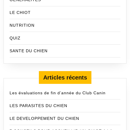
LE CHIOT
NUTRITION
QUIZ
SANTE DU CHIEN
Articles récents
Les évaluations de fin d’année du Club Canin
LES PARASITES DU CHIEN
LE DEVELOPPEMENT DU CHIEN