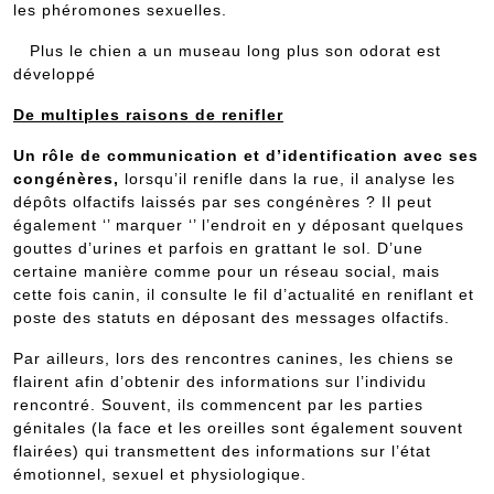
les phéromones sexuelles.
Plus le chien a un museau long plus son odorat est
développé
De multiples raisons de renifler
Un rôle de communication et d’identification avec ses
congénères,
lorsqu’il renifle dans la rue, il analyse les
dépôts olfactifs laissés par ses congénères ? Il peut
également ‘’ marquer ‘’ l’endroit en y déposant quelques
gouttes d’urines et parfois en grattant le sol. D’une
certaine manière comme pour un réseau social, mais
cette fois canin, il consulte le fil d’actualité en reniflant et
poste des statuts en déposant des messages olfactifs.
Par ailleurs, lors des rencontres canines, les chiens se
flairent afin d’obtenir des informations sur l’individu
rencontré. Souvent, ils commencent par les parties
génitales (la face et les oreilles sont également souvent
flairées) qui transmettent des informations sur l’état
émotionnel, sexuel et physiologique.