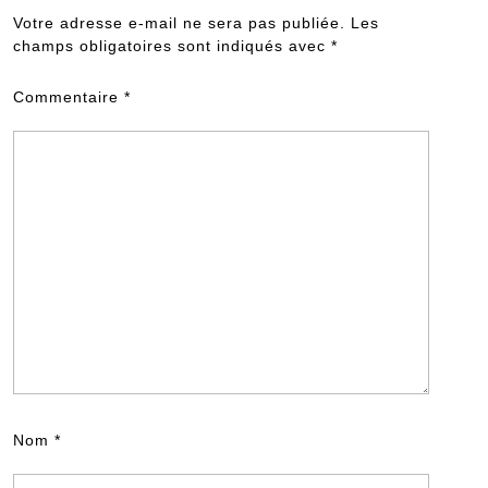
Votre adresse e-mail ne sera pas publiée.
Les
champs obligatoires sont indiqués avec
*
Commentaire
*
Nom
*