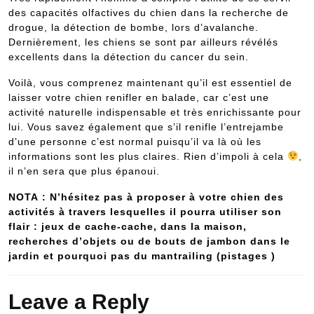
des capacités olfactives du chien dans la recherche de
drogue, la détection de bombe, lors d’avalanche.
Dernièrement, les chiens se sont par ailleurs révélés
excellents dans la détection du cancer du sein.
Voilà, vous comprenez maintenant qu’il est essentiel de
laisser votre chien renifler en balade, car c’est une
activité naturelle indispensable et très enrichissante pour
lui. Vous savez également que s’il renifle l’entrejambe
d’une personne c’est normal puisqu’il va là où les
informations sont les plus claires. Rien d’impoli à cela
,
il n’en sera que plus épanoui.
NOTA : N’hésitez pas à proposer à votre chien des
activités à travers lesquelles il pourra utiliser son
flair : jeux de cache-cache, dans la maison,
recherches d’objets ou de bouts de jambon dans le
jardin et pourquoi pas du mantrailing (pistages )
Leave a Reply