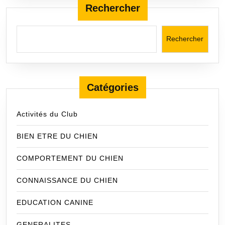
Rechercher
Rechercher
Catégories
Activités du Club
BIEN ETRE DU CHIEN
COMPORTEMENT DU CHIEN
CONNAISSANCE DU CHIEN
EDUCATION CANINE
GENERALITES